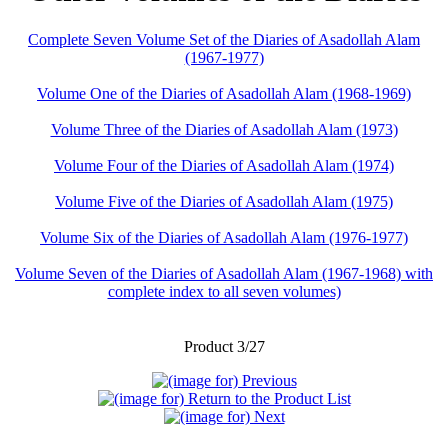
Complete Seven Volume Set of the Diaries of Asadollah Alam
(1967-1977)
Volume One of the Diaries of Asadollah Alam (1968-1969)
Volume Three of the Diaries of Asadollah Alam (1973)
Volume Four of the Diaries of Asadollah Alam (1974)
Volume Five of the Diaries of Asadollah Alam (1975)
Volume Six of the Diaries of Asadollah Alam (1976-1977)
Volume Seven of the Diaries of Asadollah Alam (1967-1968) with
complete index to all seven volumes)
Product 3/27