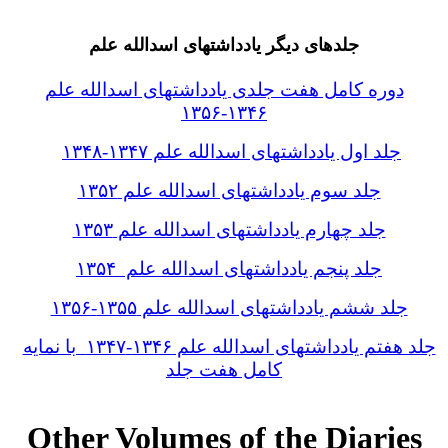
جلدهای دیگر یادداشتهای اسدالله علم
دوره کامل هفت جلدی یادداشتهای اسدالله علم
۱۳۴۶-۱۳۵۶
جلد اول یادداشتهای اسدالله علم ۱۳۴۷-۱۳۴۸
جلد سوم یادداشتهای اسدالله علم ۱۳۵۲
جلد چهارم یادداشتهای اسدالله علم ۱۳۵۳
جلد پنجم یادداشتهای اسدالله علم ۱۳۵۴
جلد ششم یادداشتهای اسدالله علم ۱۳۵۵-۱۳۵۶
جلد هفتم یادداشتهای اسدالله علم ۱۳۴۶-۱۳۴۷ با نمایه
کامل هفت جلد
Other Volumes of the Diaries